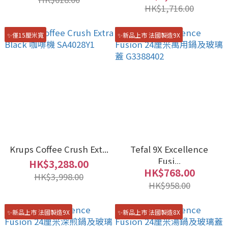
HK$1,716.00
✨僅15厘米寬
✨新品上市 法國製造9X
Krups Coffee Crush Ext...
Tefal 9X Excellence
Fusi...
HK$3,288.00
HK$768.00
HK$3,998.00
HK$958.00
✨新品上市 法國製造9X
✨新品上市 法國製造8X