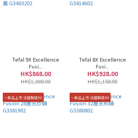
Tefal 9X Excellence
Tefal 8X Excellence
Fusi...
Fusi...
HK$868.00
HK$928.00
HK$1,088.00
HK$1,158.00
✨新品上市 法國製造9X
✨新品上市 法國製造9X