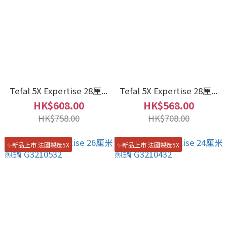
Tefal 5X Expertise 28厘...
Tefal 5X Expertise 28厘...
HK$608.00
HK$568.00
HK$758.00
HK$708.00
✨新品上市 法國製造5X
✨新品上市 法國製造5X