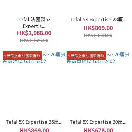
Tefal 法國製5X
Tefal 5X Expertise 28厘...
Expertis...
HK$869.00
HK$1,068.00
HK$1,088.00
HK$1,526.00
✨新品上市 法國製造5X
✨新品上市 法國製造5X
Tefal 5X Expertise 26厘...
Tefal 5X Expertise 20厘...
HK$869.00
HK$678.00