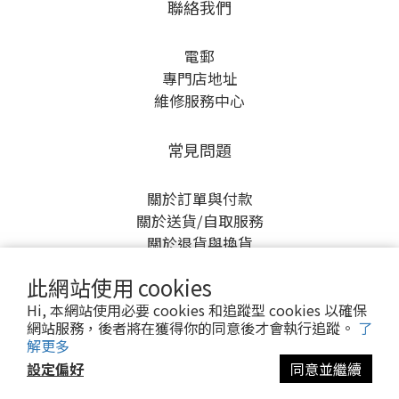
聯絡我們
電郵
專門店地址
維修服務中心
常見問題
關於訂單與付款
關於送貨/自取服務
關於退貨與換貨
產品保養與維修
此網站使用 cookies
Hi, 本網站使用必要 cookies 和追蹤型 cookies 以確保
網站服務，後者將在獲得你的同意後才會執行追蹤。
了
解更多
設定偏好
同意並繼續