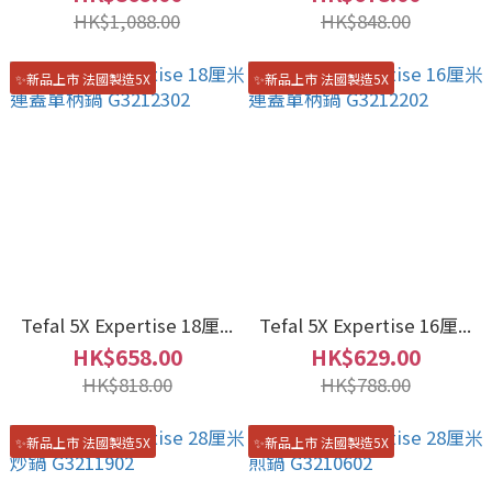
HK$1,088.00
HK$848.00
✨新品上市 法國製造5X
✨新品上市 法國製造5X
Tefal 5X Expertise 18厘...
Tefal 5X Expertise 16厘...
HK$658.00
HK$629.00
HK$818.00
HK$788.00
✨新品上市 法國製造5X
✨新品上市 法國製造5X