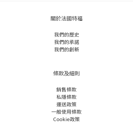
關於法國特福
我們的歷史
我們的承諾
我們的創新
條款及細則
銷售條款
私隱條款
運送政策
一般使用條款
Cookie政策