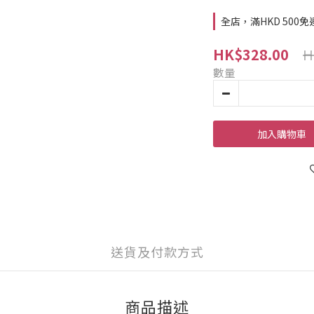
全店，滿HKD 500免
H
HK$328.00
數量
加入購物車
送貨及付款方式
商品描述