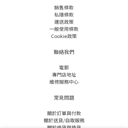
銷售條款
私隱條款
運送政策
一般使用條款
Cookie政策
聯絡我們
電郵
專門店地址
維修服務中心
常見問題
關於訂單與付款
關於送貨/自取服務
關於退貨與換貨