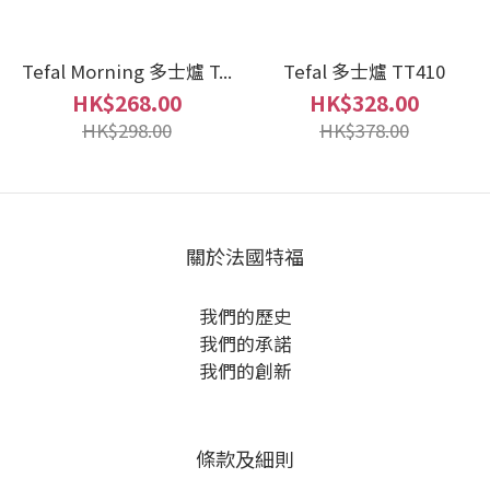
Tefal Morning 多士爐 T...
Tefal 多士爐 TT410
HK$268.00
HK$328.00
HK$298.00
HK$378.00
關於法國特福
我們的歷史
我們的承諾
我們的創新
條款及細則