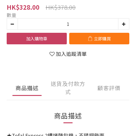
HK$378.00
HK$328.00
數量
加入購物車
立即購買
加入追蹤清單
送貨及付款方
商品描述
顧客評價
式
商品描述
★Tefal Express 2槽烤麵包機，不銹鋼飾面