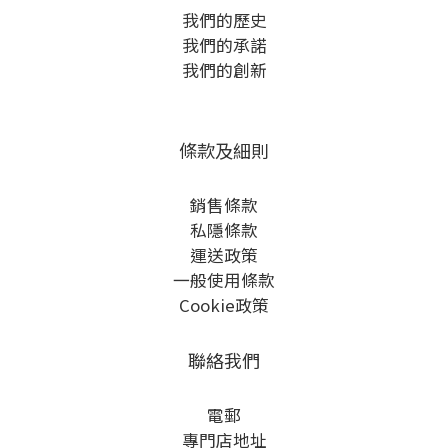
我們的歷史
我們的承諾
我們的創新
條款及細則
銷售條款
私隱條款
運送政策
一般使用條款
Cookie政策
聯絡我們
電郵
專門店地址