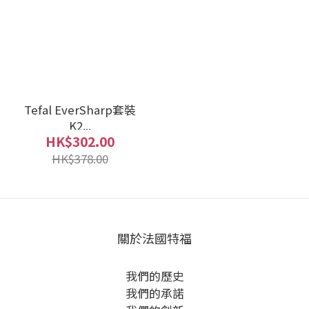
Tefal EverSharp套裝
K2...
HK$302.00
HK$378.00
關於法國特福
我們的歷史
我們的承諾