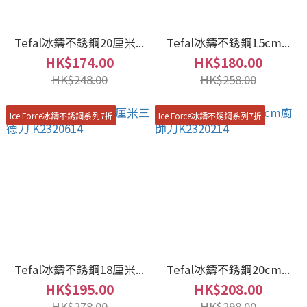
Tefal冰鑄不銹鋼20厘米...
Tefal冰鑄不銹鋼15cm...
HK$174.00
HK$180.00
HK$248.00
HK$258.00
Ice Force冰鑄不銹鋼系列7折
Ice Force冰鑄不銹鋼系列7折
Tefal冰鑄不銹鋼18厘米...
Tefal冰鑄不銹鋼20cm...
HK$195.00
HK$208.00
HK$278.00
HK$298.00