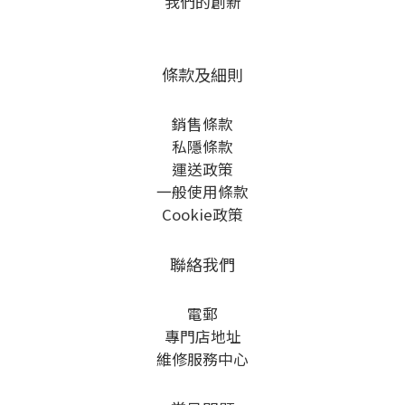
我們的創新
條款及細則
銷售條款
私隱條款
運送政策
一般使用條款
Cookie政策
聯絡我們
電郵
專門店地址
維修服務中心