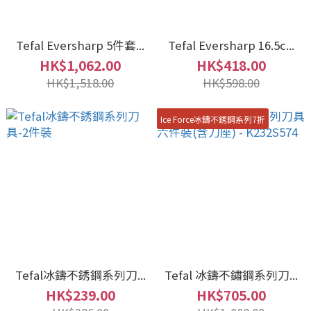
Tefal Eversharp 5件套...
Tefal Eversharp 16.5c...
HK$1,062.00
HK$418.00
HK$1,518.00
HK$598.00
Ice Force冰鑄不銹鋼系列7折
Tefal冰鑄不銹鋼系列刀...
Tefal 冰鑄不鏽鋼系列刀...
HK$239.00
HK$705.00