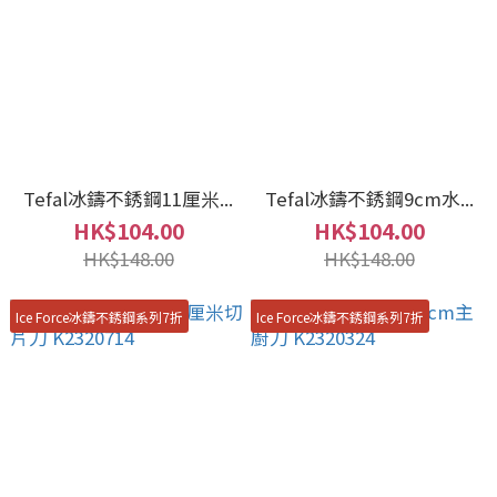
Tefal冰鑄不銹鋼11厘米...
Tefal冰鑄不銹鋼9cm水...
HK$104.00
HK$104.00
HK$148.00
HK$148.00
Ice Force冰鑄不銹鋼系列7折
Ice Force冰鑄不銹鋼系列7折