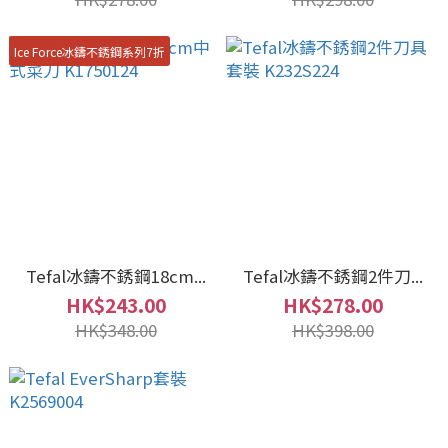
Ice Force冰鑄不銹鋼系列7折
Tefal冰鑄不銹鋼18cm...
Tefal冰鑄不銹鋼2件刀...
HK$243.00
HK$278.00
HK$348.00
HK$398.00