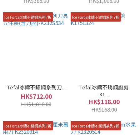
HK$386.00
HK$1,008.00
Ice Force冰鑄不銹鋼系列7折
Ice Force冰鑄不銹鋼系列7折
Tefal冰鑄不鏽鋼系列刀...
Tefal冰鑄不銹鋼廚剪
K1...
HK$712.00
HK$118.00
HK$1,018.00
HK$168.00
Ice Force冰鑄不銹鋼系列7折
Ice Force冰鑄不銹鋼系列7折