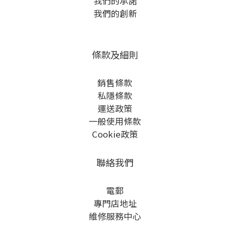
我們的承諾
我們的創新
條款及細則
銷售條款
私隱條款
運送政策
一般使用條款
Cookie政策
聯絡我們
電郵
專門店地址
維修服務中心