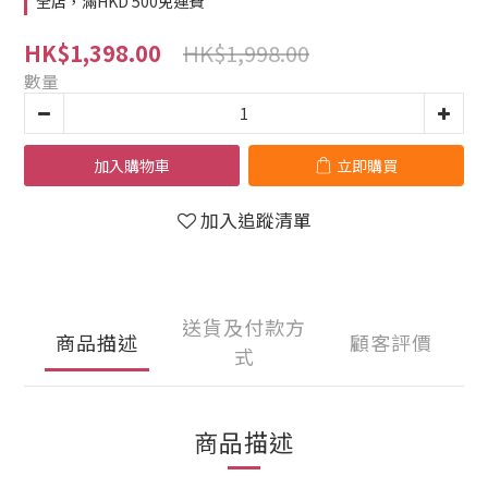
全店，滿HKD 500免運費
HK$1,998.00
HK$1,398.00
數量
加入購物車
立即購買
加入追蹤清單
送貨及付款方
商品描述
顧客評價
式
商品描述