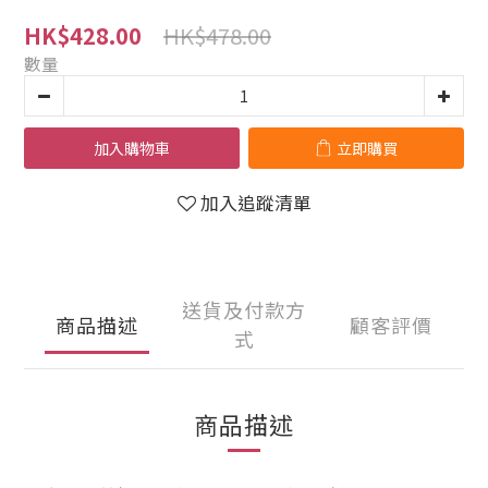
HK$478.00
HK$428.00
數量
加入購物車
立即購買
加入追蹤清單
送貨及付款方
商品描述
顧客評價
式
商品描述