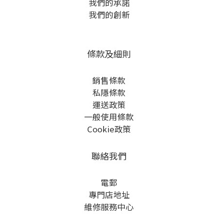
我們的承諾
我們的創新
條款及細則
銷售條款
私隱條款
運送政策
一般使用條款
Cookie政策
聯絡我們
電郵
專門店地址
維修服務中心