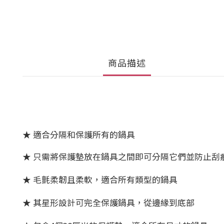
商品描述
★ 適合分隔和保護所有的鍋具
★ 只需將保護墊放在鍋具之間即可分隔它們並防止刮
★ 毛氈柔韌且柔軟，適合所有類型的鍋具
★ 其星形設計可完全保護鍋具，從邊緣到底部