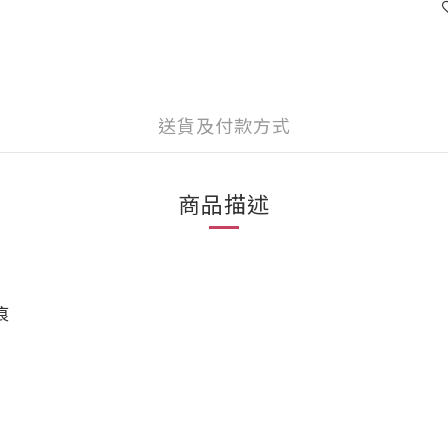
送貨及付款方式
商品描述
痕