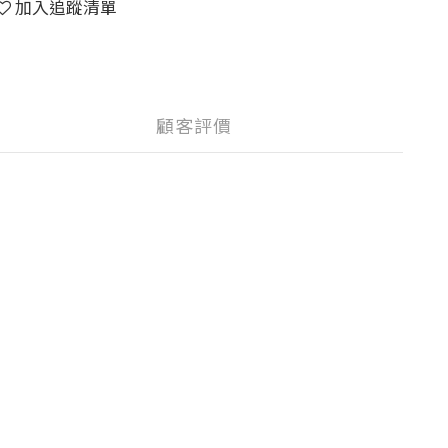
加入追蹤清單
顧客評價