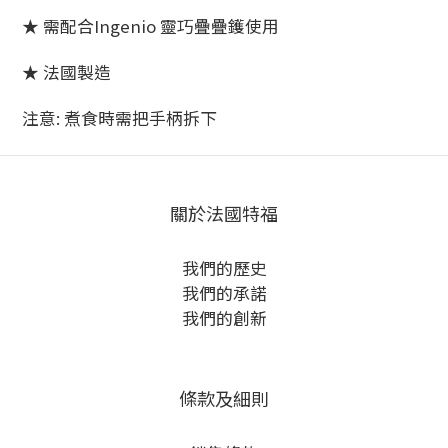
★ 需配合Ingenio 靈巧疊疊鑊使用
★ 法國製造
注意: 煮食時需把手柄拆下
關於法國特福
我們的歷史
我們的承諾
我們的創新
條款及細則