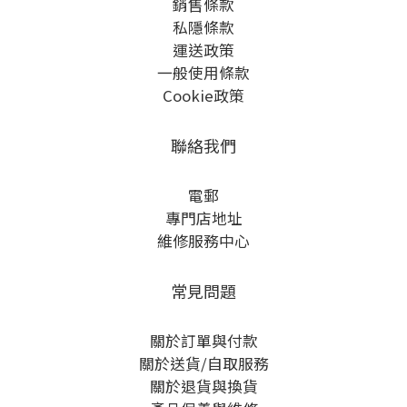
銷售條款
私隱條款
運送政策
一般使用條款
Cookie政策
聯絡我們
電郵
專門店地址
維修服務中心
常見問題
關於訂單與付款
關於送貨/自取服務
關於退貨與換貨