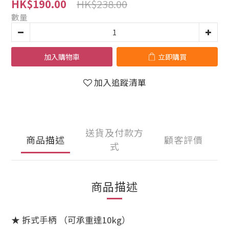
HK$238.00
HK$190.00
數量
加入購物車
立即購買
加入追蹤清單
送貨及付款方
商品描述
顧客評價
式
商品描述
★ 拆式手柄 （可承重達10kg）