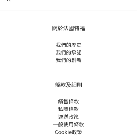
關於法國特福
我們的歷史
我們的承諾
我們的創新
條款及細則
銷售條款
私隱條款
運送政策
一般使用條款
Cookie政策