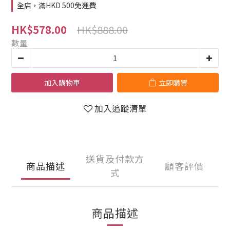
全店，滿HKD 500免運費
HK$888.00
HK$578.00
數量
加入購物車
立即購買
加入追蹤清單
送貨及付款方
商品描述
顧客評價
式
商品描述