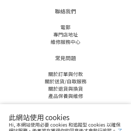
聯絡我們
電郵
專門店地址
維修服務中心
常見問題
關於訂單與付款
關於送貨/自取服務
關於退貨與換貨
產品保養與維修
此網站使用 cookies
Hi, 本網站使用必要 cookies 和追蹤型 cookies 以確保
網站服務，後者將在獲得你的同意後才會執行追蹤。
了