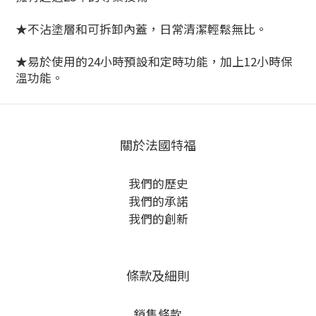
★不沾塗層和可拆卸內蓋，日常清潔輕鬆無比。
★易於使用的24小時預設和定時功能，加上12小時保
溫功能。
關於法國特福
我們的歷史
我們的承諾
我們的創新
條款及細則
銷售條款