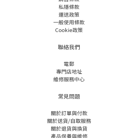
私隱條款
運送政策
一般使用條款
Cookie政策
聯絡我們
電郵
專門店地址
維修服務中心
常見問題
關於訂單與付款
關於送貨/自取服務
關於退貨與換貨
產品保養與維修