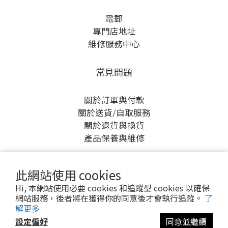
電郵
專門店地址
維修服務中心
常見問題
關於訂單與付款
關於送貨/自取服務
關於退貨與換貨
產品保養與維修
此網站使用 cookies
Hi, 本網站使用必要 cookies 和追蹤型 cookies 以確保
網站服務，後者將在獲得你的同意後才會執行追蹤。
了
解更多
設定偏好
同意並繼續