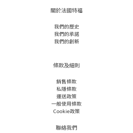
關於法國特福
我們的歷史
我們的承諾
我們的創新
條款及細則
銷售條款
私隱條款
運送政策
一般使用條款
Cookie政策
聯絡我們