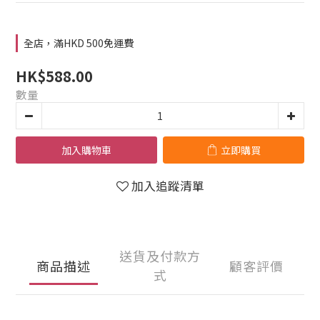
全店，滿HKD 500免運費
HK$588.00
數量
加入購物車
立即購買
加入追蹤清單
送貨及付款方
商品描述
顧客評價
式