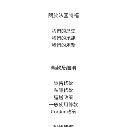
關於法國特福
我們的歷史
我們的承諾
我們的創新
條款及細則
銷售條款
私隱條款
運送政策
一般使用條款
Cookie政策