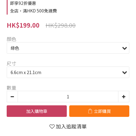
即享92折優惠
全店，滿HKD 500免運費
HK$298.00
HK$199.00
顏色
尺寸
數量
加入購物車
立即購買
加入追蹤清單