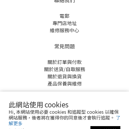
聯絡我們
電郵
專門店地址
維修服務中心
常見問題
關於訂單與付款
關於送貨/自取服務
關於退貨與換貨
產品保養與維修
此網站使用 cookies
Hi, 本網站使用必要 cookies 和追蹤型 cookies 以確保
網站服務，後者將在獲得你的同意後才會執行追蹤。
了
解更多