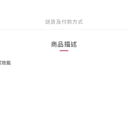
送貨及付款方式
商品描述
潔效能