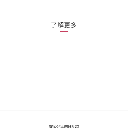
了解更多
關於法國特福