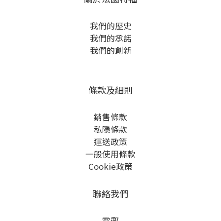
我們的歷史
我們的承諾
我們的創新
條款及細則
銷售條款
私隱條款
運送政策
一般使用條款
Cookie政策
聯絡我們
電郵