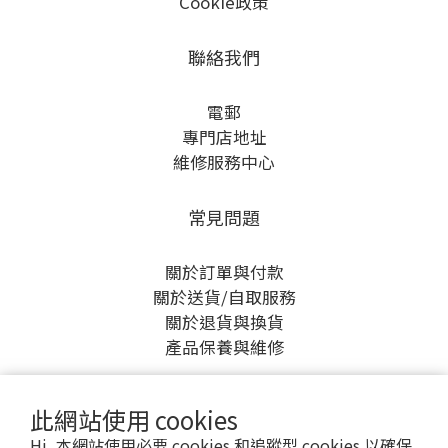
Cookie政策
聯絡我們
電郵
專門店地址
維修服務中心
常見問題
關於訂單與付款
關於送貨/自取服務
關於退貨與換貨
產品保養與維修
此網站使用 cookies
Hi, 本網站使用必要 cookies 和追蹤型 cookies 以確保