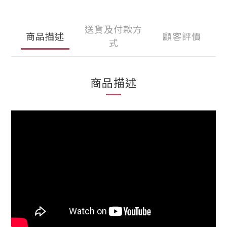
送貨及付款方
商品描述
顧客評價
式
商品描述