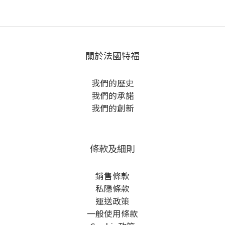
關於法國特福
我們的歷史
我們的承諾
我們的創新
條款及細則
銷售條款
私隱條款
運送政策
一般使用條款