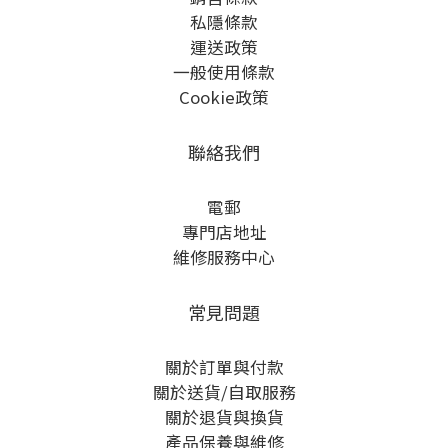
私隱條款
運送政策
一般使用條款
Cookie政策
聯絡我們
電郵
專門店地址
維修服務中心
常見問題
關於訂單與付款
關於送貨/自取服務
關於退貨與換貨
產品保養與維修