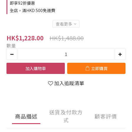
即享92折優惠
全店，滿HKD 500免運費
查看更多
HK$1,488.00
HK$1,228.00
數量
加入購物車
立即購買
加入追蹤清單
送貨及付款方
商品描述
顧客評價
式