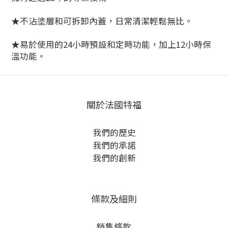
★不沾塗層和可拆卸內蓋，日常清潔輕鬆無比。
★易於使用的24小時預設和定時功能，加上12小時保
溫功能。
關於法國特福
我們的歷史
我們的承諾
我們的創新
條款及細則
銷售條款