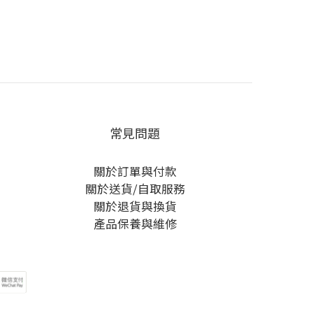
常見問題
關於訂單與付款
關於送貨/自取服務
關於退貨與換貨
產品保養與維修