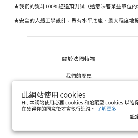
★我們的熨斗100%經過預測試（這意味著某些單位
★安全的人體工學設計，帶有水平底座，最大程度地
關於法國特福
我們的歷史
我們的承諾
我們的創新
此網站使用 cookies
Hi, 本網站使用必要 cookies 和追蹤型 cookies
在獲得你的同意後才會執行追蹤。
了解更多
設