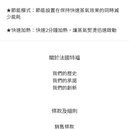
★節能模式：節能設置在保持快速蒸氣效果的同時減
少能耗
★快速加熱：快速2分鐘加熱，讓蒸氣熨燙迅速啟動
關於法國特福
我們的歷史
我們的承諾
我們的創新
條款及細則
銷售條款