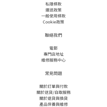
私隱條款
運送政策
一般使用條款
Cookie政策
聯絡我們
電郵
專門店地址
維修服務中心
常見問題
關於訂單與付款
關於送貨/自取服務
關於退貨與換貨
產品保養與維修