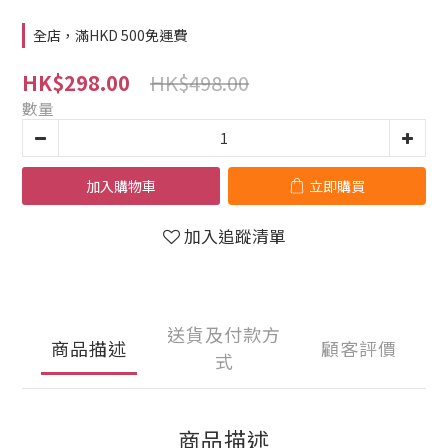
全店，滿HKD 500免運費
HK$498.00
HK$298.00
數量
加入購物車
立即購買
加入追蹤清單
送貨及付款方
商品描述
顧客評價
式
商品描述