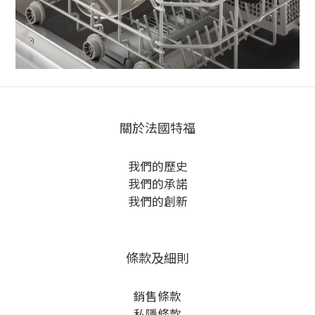
關於法國特福
我們的歷史
我們的承諾
我們的創新
條款及細則
銷售條款
私隱條款