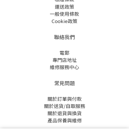
運送政策
一般使用條款
Cookie政策
聯絡我們
電郵
專門店地址
維修服務中心
常見問題
關於訂單與付款
關於送貨/自取服務
關於退貨與換貨
產品保養與維修