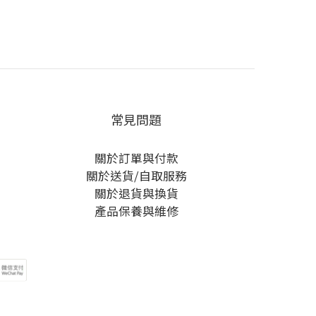
常見問題
關於訂單與付款
關於送貨/自取服務
關於退貨與換貨
產品保養與維修