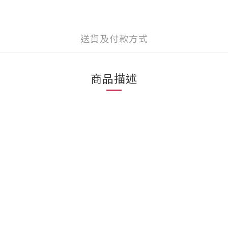
送貨及付款方式
商品描述