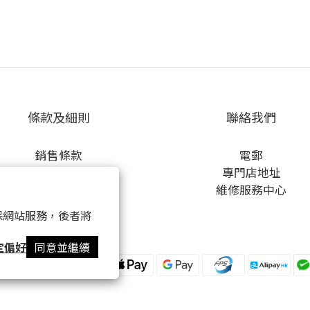
條款及細則
聯絡我們
銷售條款
電郵
私隱條款
專門店地址
運送政策
維修服務中心
一般使用條款
 以確保網站服務，後者將
Cookie政策
定偏好
同意並繼續