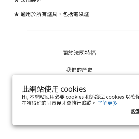
★ 適用於所有爐具，包括電磁爐
關於法國特福
我們的歷史
我們的承諾
我們的創新
此網站使用 cookies
Hi, 本網站使用必要 cookies 和追蹤型 cookies
在獲得你的同意後才會執行追蹤。
了解更多
設