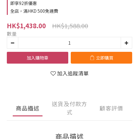
即享92折優惠
全店，滿HKD 500免運費
HK$1,588.00
HK$1,438.00
數量
加入購物車
立即購買
加入追蹤清單
送貨及付款方
商品描述
顧客評價
式
商品描述