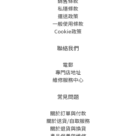
銷售條款
私隱條款
運送政策
一般使用條款
Cookie政策
聯絡我們
電郵
專門店地址
維修服務中心
常見問題
關於訂單與付款
關於送貨/自取服務
關於退貨與換貨