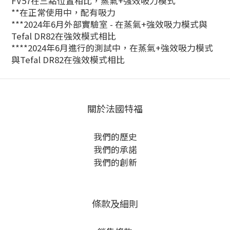
FV57在三點位置相比，蒸氣+強效吸力模式
**在正常使用中，配有吸力
***2024年6月外部實驗室 - 在蒸氣+強效吸力模式與
Tefal DR82在強效模式相比
****2024年6月進行的測試中，在蒸氣+強效吸力模式
與Tefal DR82在強效模式相比
關於法國特福
我們的歷史
我們的承諾
我們的創新
條款及細則