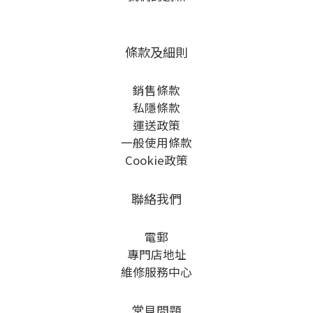
條款及細則
銷售條款
私隱條款
運送政策
一般使用條款
Cookie政策
聯絡我們
電郵
專門店地址
維修服務中心
常見問題