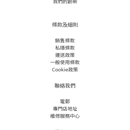
我們的創新
條款及細則
銷售條款
私隱條款
運送政策
一般使用條款
Cookie政策
聯絡我們
電郵
專門店地址
維修服務中心