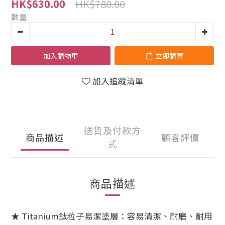
HK$788.00
HK$630.00
數量
加入購物車
立即購買
加入追蹤清單
送貨及付款方
商品描述
顧客評價
式
商品描述
★ Titanium鈦粒子易潔塗層：容易清潔、耐磨、耐用